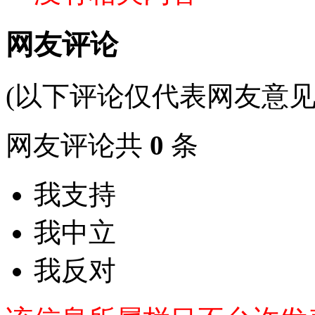
网友评论
(以下评论仅代表网友意见
网友评论共
0
条
我支持
我中立
我反对