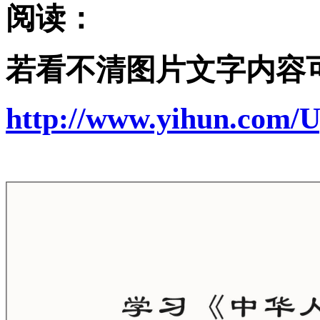
阅读：
若看不清图片文字内容
http://www.yihun.com/U