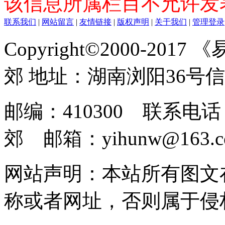
该信息所属栏目不允许发
联系我们
|
网站留言
|
友情链接
|
版权声明
|
关于我们
|
管理登录
Copyright©2000-2017
郊 地址：湖南浏阳36号
邮编：410300 联系电话：
郊 邮箱：yihunw@163.c
网站声明：本站所有图文
称或者网址，否则属于侵