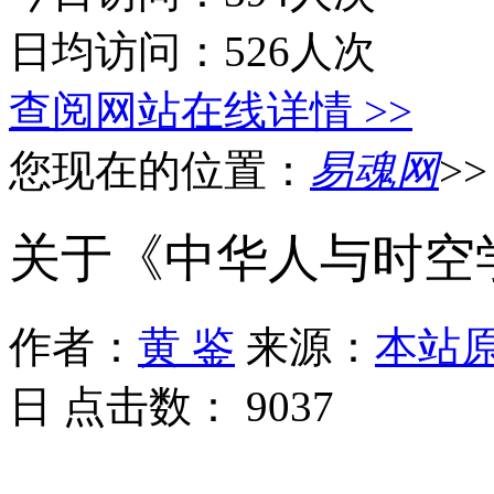
日均访问：526人次
查阅网站在线详情 >>
您现在的位置：
易魂网
>
关于《中华人与时空
作者：
黄 鉴
来源：
本站
日 点击数：
9037