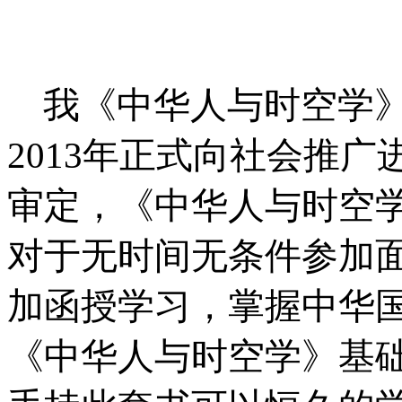
我《中华人与时空学
2013
年正式向社会推广
审定，《中华人与时空
对于无时间无条件参加
加函授学习，掌握中华
《中华人与时空学》基