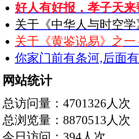
好人有好报，孝子天来
关于《中华人与时空学
关于《黄鉴说易》之一
你家门前有条河,后面
网站统计
总访问量：4701326人次
总浏览量：8870513人次
今日访问：394人次