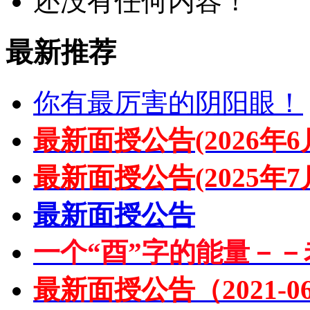
还没有任何内容！
最新推荐
你有最厉害的阴阳眼！
最新面授公告(2026年6
最新面授公告(2025年7
最新面授公告
一个“酉”字的能量－－
最新面授公告（2021-06