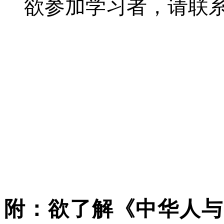
欲参加学习者，请联
2
附：欲了解《中华人与