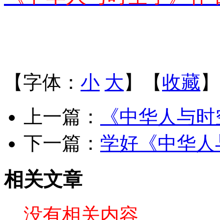
【字体：
小
大
】【
收藏
】
上一篇：
《中华人与时
下一篇：
学好《中华人
相关文章
没有相关内容