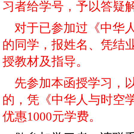
习者给学号，予以答疑
对于已参加过《中华
的同学，报姓名、凭结
授教材及指导。
先参加本函授学习，
的，凭《中华人与时空
优惠
1000
元学费。