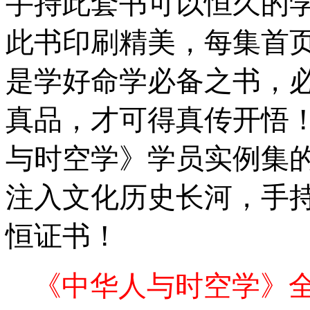
手持此套书可以恒久的
此书印刷精美，每集首
是学好命学必备之书，
真品，才可得真传开悟
与时空学》学员实例集
注入文化历史长河，手
恒证书！
《中华人与时空学》