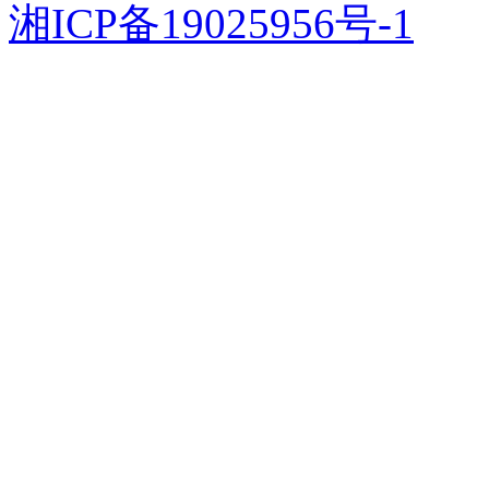
湘ICP备19025956号-1