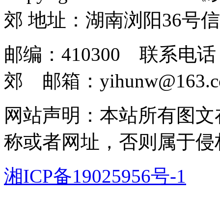
郊 地址：湖南浏阳36号
邮编：410300 联系电话：
郊 邮箱：yihunw@163.c
网站声明：本站所有图文
称或者网址，否则属于侵
湘ICP备19025956号-1