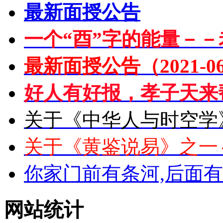
最新面授公告
一个“酉”字的能量－－
最新面授公告（2021-06
好人有好报，孝子天来
关于《中华人与时空学
关于《黄鉴说易》之一
你家门前有条河,后面
网站统计