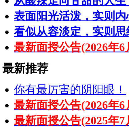
从酸辣走向甘甜的人生
表面阳光活泼，实则内
看似从容淡定，实则思
最新面授公告(2026年6
最新推荐
你有最厉害的阴阳眼！
最新面授公告(2026年6
最新面授公告(2025年7