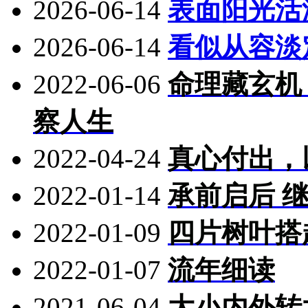
2026-06-14
表面阳光活
2026-06-14
看似从容淡
2022-06-06
命理藏玄机
察人生
2022-04-24
真心付出，
2022-01-14
承前启后 
2022-01-09
四片树叶搭
2022-01-07
流年细读
2021-06-04
大小内外转