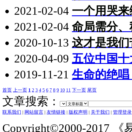
2021-02-04
一个用哭来
2021-02-04
命局需分、
2020-10-13
这才是我们
2020-04-09
五位中国十
2019-11-21
生命的绝唱
首页
上一页
1
2
3
4
5
6
7
8
9
10
11
下一页
尾页
文章搜索：
联系我们
|
网站留言
|
友情链接
|
版权声明
|
关于我们
|
管理登录
Copyright©2000-2017