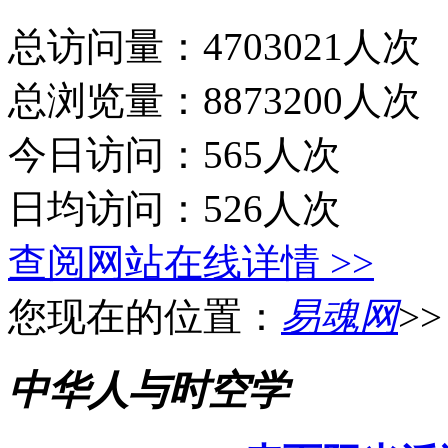
总访问量：4703021人次
总浏览量：8873200人次
今日访问：565人次
日均访问：526人次
查阅网站在线详情 >>
您现在的位置：
易魂网
>
中华人与时空学