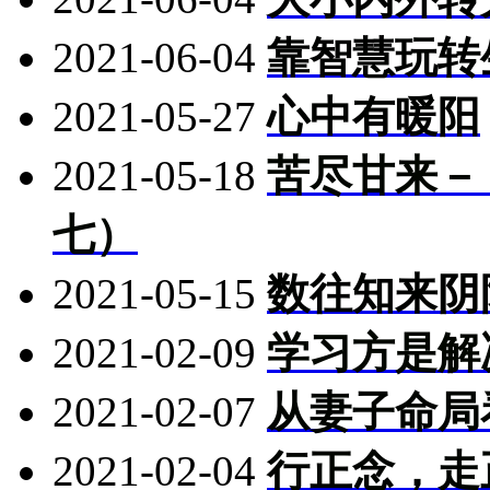
2021-06-04
靠智慧玩转
2021-05-27
心中有暖阳
2021-05-18
苦尽甘来－
七）
2021-05-15
数往知来阴
2021-02-09
学习方是解
2021-02-07
从妻子命局
2021-02-04
行正念，走