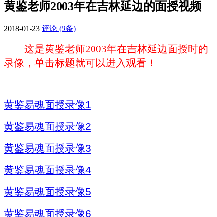
黄鉴老师2003年在吉林延边的面授视频
2018-01-23
评论 (
0
条)
这是黄鉴老师
2003
年在吉林延边面授时的
录像，单击标题就可以进入观看！
黄鉴易魂面授录像1
黄鉴易魂面授录像2
黄鉴易魂面授录像3
黄鉴易魂面授录像4
黄鉴易魂面授录像5
黄鉴易魂面授录像6