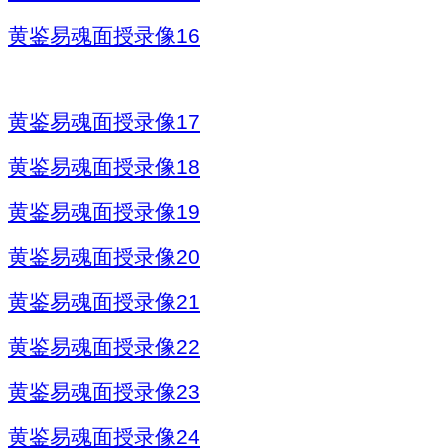
黄鉴易魂面授录像16
黄鉴易魂面授录像17
黄鉴易魂面授录像18
黄鉴易魂面
授
录像19
黄鉴易魂面授录像20
黄鉴易魂面授录像21
黄鉴易魂面授录像22
黄鉴易魂面授录像23
黄鉴易魂面授录像24