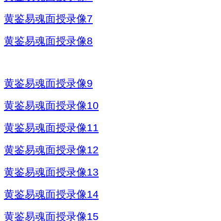
黄鉴易魂面授录像7
黄鉴易魂面授录像8
黄鉴易魂面授录像9
黄鉴易魂面授录像10
黄鉴易魂面授录像11
黄鉴易魂面授录像12
黄鉴易魂面授录像13
黄鉴易魂面授录像14
黄鉴易魂面授录像15