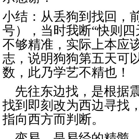
小结：从丢狗到找回，
号），当时我断“快则四
不够精准，实际上本应
志，说明狗狗第五天可
数，此乃学艺不精也！
先往东边找，是根据
找到即刻改为西边寻找
指向西方而判断。
变易，是易经的精髓