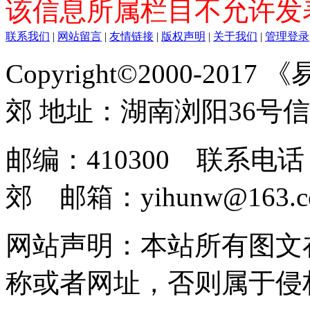
该信息所属栏目不允许发
联系我们
|
网站留言
|
友情链接
|
版权声明
|
关于我们
|
管理登录
Copyright©2000-2017
郊 地址：湖南浏阳36号
邮编：410300 联系电话：
郊 邮箱：yihunw@163.c
网站声明：本站所有图文
称或者网址，否则属于侵