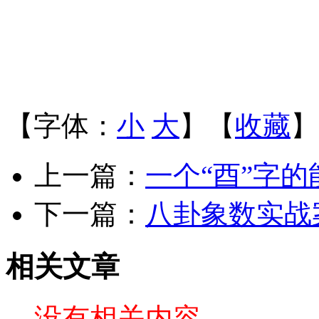
【字体：
小
大
】【
收藏
】
上一篇：
一个“酉”字
下一篇：
八卦象数实战
相关文章
没有相关内容