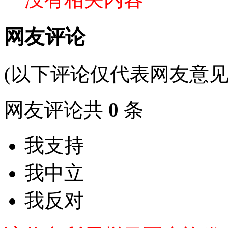
网友评论
(以下评论仅代表网友意见
网友评论共
0
条
我支持
我中立
我反对