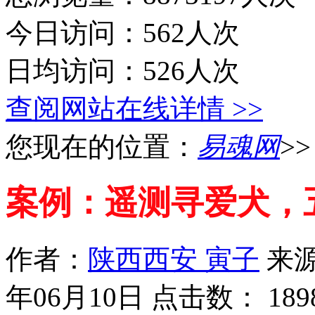
今日访问：562人次
日均访问：526人次
查阅网站在线详情 >>
您现在的位置：
易魂网
>
案例：遥测寻爱犬，
作者：
陕西西安 寅子
来
年06月10日 点击数：
189