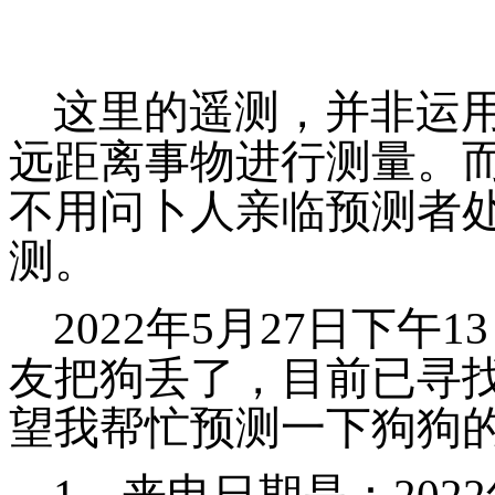
这里的遥测，并非运
远距离事物进行测量。
不用问卜人亲临预测者
测。
2022年5月27日下午
友把狗丢了，目前已寻
望我帮忙预测一下狗狗
1、来电日期是：2022