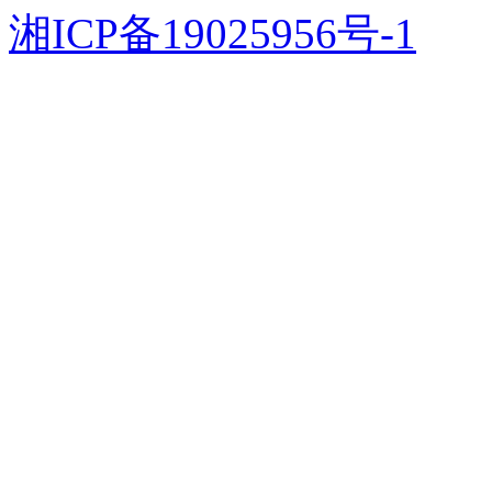
湘ICP备19025956号-1