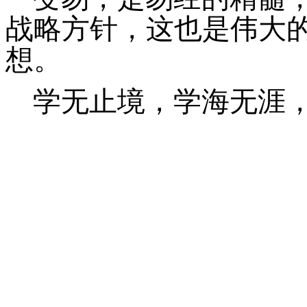
战略方针，这也是伟大
想。
学无止境，学海无涯