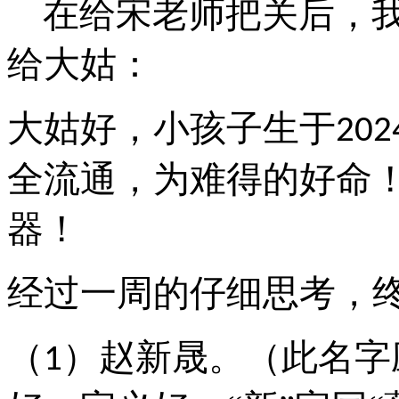
在给宋老师把关后，
给大姑：
大姑好，小孩子生于
202
全流通，为难得的好命
器！
经过一周的仔细思考，
（
）赵新晟。（此名字
1