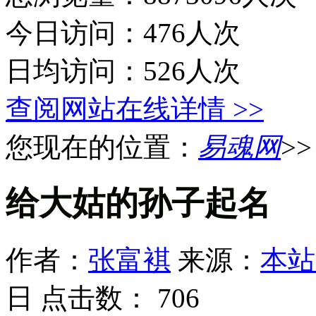
今日访问：476人次
日均访问：526人次
查阅网站在线详情 >>
您现在的位置：
易魂网
>
给大姑的孙子起名
作者：
张富褀
来源：
本站
日 点击数：
706