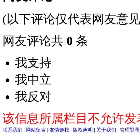
(以下评论仅代表网友意见
网友评论共
0
条
我支持
我中立
我反对
该信息所属栏目不允许发
联系我们
|
网站留言
|
友情链接
|
版权声明
|
关于我们
|
管理登录