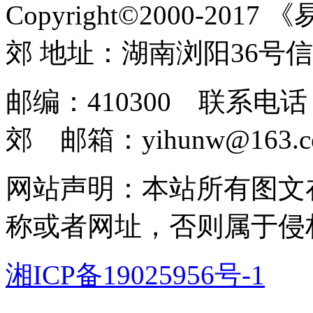
Copyright©2000-2017
郊 地址：湖南浏阳36号
邮编：410300 联系电话：
郊 邮箱：yihunw@163.c
网站声明：本站所有图文
称或者网址，否则属于侵
湘ICP备19025956号-1