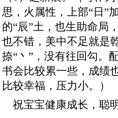
思，火属性，上部“日”
的
“辰”土，也生助命局
也不错，美中不足就是
捺“⼂”，没有往回勾。
书会比较累一些，成绩
比较幸福，压力小。）
祝宝宝健康成长，聪