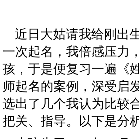
近日大姑请我给刚出
一次起名，我倍感压力
孩，于是便复习一遍《
师起名的案例，深受启
选出了几个我认为比较
把关、指导。以下是分