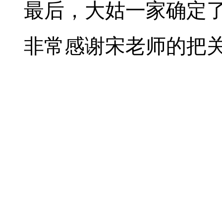
最后，大姑一家确定
非常感谢宋老师的把