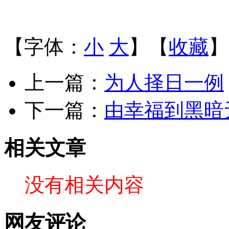
【字体：
小
大
】【
收藏
】
上一篇：
为人择日一例
下一篇：
由幸福到黑暗
相关文章
没有相关内容
网友评论