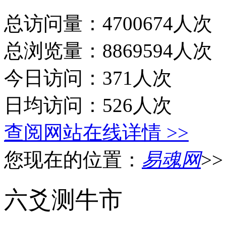
总访问量：4700674人次
总浏览量：8869594人次
今日访问：371人次
日均访问：526人次
查阅网站在线详情 >>
您现在的位置：
易魂网
>
六爻测牛市