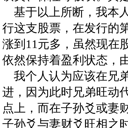
基于以上所断，我本
行这支股票，在发行的
涨到
11
元多，虽然现在
依然保持着盈利状态，
我个人认为应该在兄
进，因为此时兄弟旺动
点上，而在子孙爻或妻
子孙爻与妻财爻旺相之