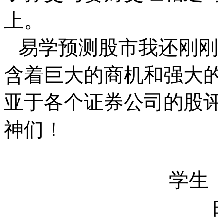
上。
易学预测股市我还刚刚
含着巨大的商机和强大
亚于各个证券公司的股
神们！
学生