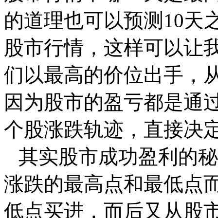
的道理也可以预测
10
天
股市行情，这样可以让
们以最高的价位出手，
因为股市的盈亏都是通
个股涨跌轨迹，直接决
其实股市成功盈利的秘
涨跌的最高点和最低点
低点买进，而后又从股