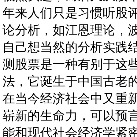
年来人们只是习惯听股
论分析，如江恩理论，
自己想当然的分析实践
测股票是一种有别于这
法，它诞生于中国古老
在当今经济社会中又重
崭新的生命力，可以预
能和现代社会经济学紧