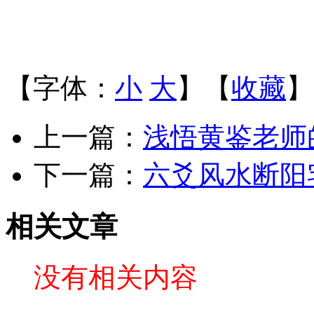
【字体：
小
大
】【
收藏
】
上一篇：
浅悟黄鉴老师
下一篇：
六爻风水断阳
相关文章
没有相关内容