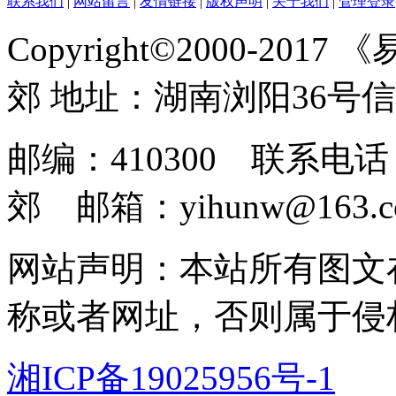
联系我们
|
网站留言
|
友情链接
|
版权声明
|
关于我们
|
管理登录
Copyright©2000-2017
郊 地址：湖南浏阳36号
邮编：410300 联系电话：
郊 邮箱：yihunw@163.c
网站声明：本站所有图文
称或者网址，否则属于侵
湘ICP备19025956号-1