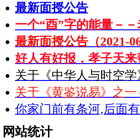
最新面授公告
一个“酉”字的能量－－
最新面授公告（2021-06
好人有好报，孝子天来
关于《中华人与时空学
关于《黄鉴说易》之一
你家门前有条河,后面
网站统计