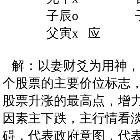
子辰
o
父寅
x
应
解：以妻财爻为用神，
个股票的主要价位标志
股票升涨的最高点，增
因素主下跌，主行情看
碍，代表政府意图，代