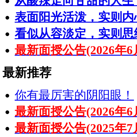
从酸辣走向甘甜的人生
表面阳光活泼，实则内
看似从容淡定，实则思
最新面授公告(2026年6
最新推荐
你有最厉害的阴阳眼！
最新面授公告(2026年6
最新面授公告(2025年7