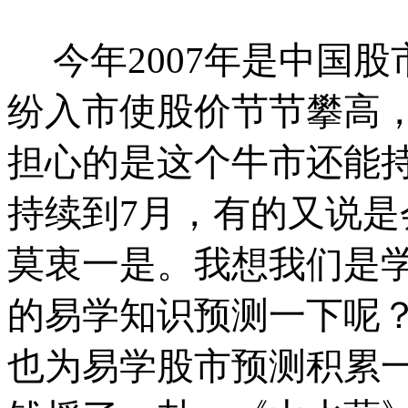
今年
2007
年是中国股
纷入市使股价节节攀高
担心的是这个牛市还能
持续到
7
月，有的又说是
莫衷一是。我想我们是
的易学知识预测一下呢
也为易学股市预测积累