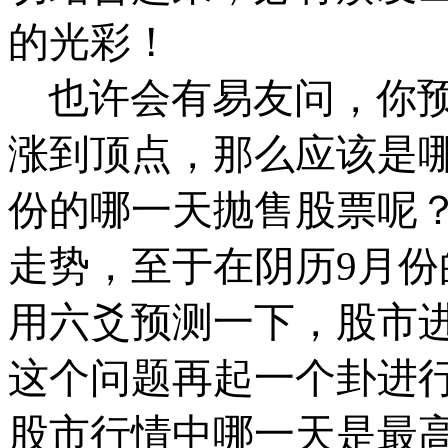
的光彩！
也许会有易友问，你
涨到顶点，那么应该是
份的哪一天抛售股票呢
走势，至于在阴历
9
月份
用六爻预测一下，股市
这个问题再起一个卦进
股市行情中哪一天是最