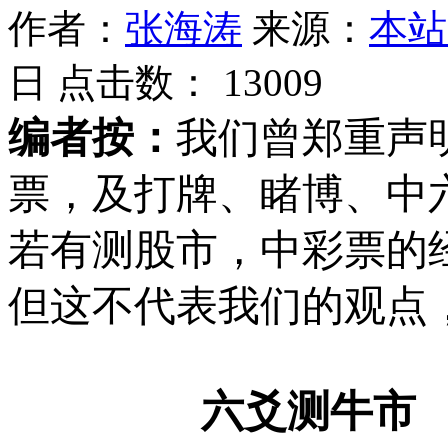
作者：
张海涛
来源：
本站
日 点击数：
13009
编者按：
我们曾郑重声
票，及打牌、睹博、中
若有测股市，中彩票的
但这不代表我们的观点
六爻测牛市