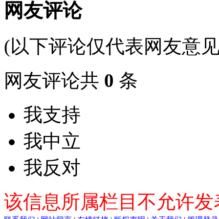
网友评论
(以下评论仅代表网友意见
网友评论共
0
条
我支持
我中立
我反对
该信息所属栏目不允许发