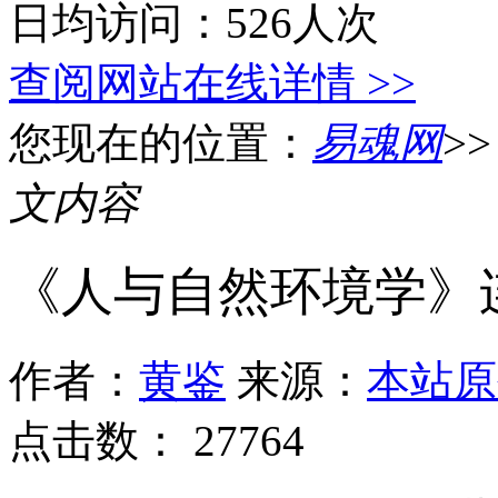
日均访问：526人次
查阅网站在线详情 >>
您现在的位置：
易魂网
>
文内容
《人与自然环境学》
作者：
黄鉴
来源：
本站原
点击数：
27764