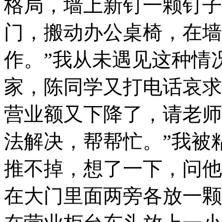
格局，墙上新钉一颗钉子
门，搬动办公桌椅，在墙
作。”我从未遇见这种情
家，陈同学又打电话哀求
营业额又下降了，请老师
法解决，帮帮忙。”我被
推不掉，想了一下，问他
在大门里面两旁各放一颗