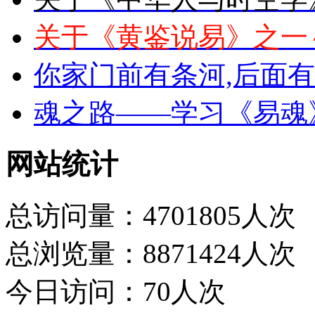
关于《黄鉴说易》之一
你家门前有条河,后面
魂之路——学习《易魂
网站统计
总访问量：4701805人次
总浏览量：8871424人次
今日访问：70人次