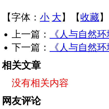
【字体：
小
大
】【
收藏
】
上一篇：
《人与自然环
下一篇：
《人与自然环
相关文章
没有相关内容
网友评论