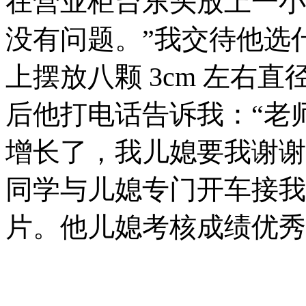
在营业柜台东头放上一小
没有问题。”我交待他选
上摆放八颗 3cm 左右
后他打电话告诉我：“老
增长了，我儿媳要我谢谢
同学与儿媳专门开车接我
片。他儿媳考核成绩优秀