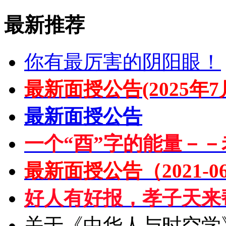
最新推荐
你有最厉害的阴阳眼！
最新面授公告(2025年7
最新面授公告
一个“酉”字的能量－－
最新面授公告（2021-06
好人有好报，孝子天来
关于《中华人与时空学