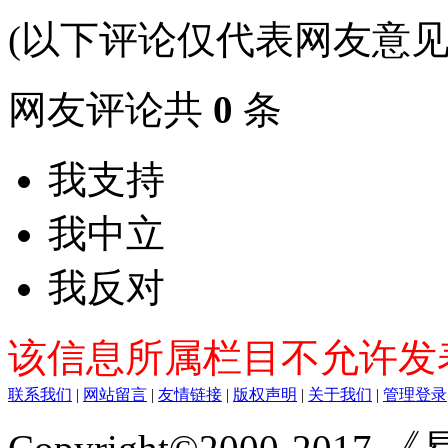
(以下评论仅代表网友意见
网友评论共
0
条
我支持
我中立
我反对
该信息所属栏目不允许发
联系我们
|
网站留言
|
友情链接
|
版权声明
|
关于我们
|
管理登录