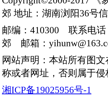
Copyright©2000-2017
郊 地址：湖南浏阳36号
邮编：410300 联系电话：
郊 邮箱：yihunw@163.c
网站声明：本站所有图文
称或者网址，否则属于侵
湘ICP备19025956号-1