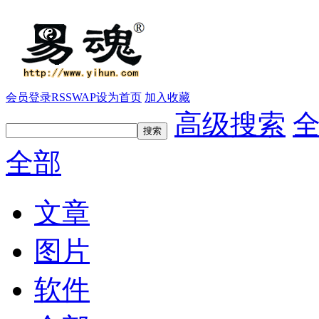
会员登录
RSS
WAP
设为首页
加入收藏
高级搜索
全部
文章
图片
软件