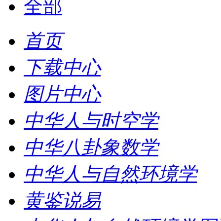
全部
首页
下载中心
图片中心
中华人与时空学
中华八卦象数学
中华人与自然环境学
黄鉴说易