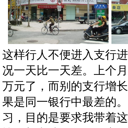
这样行人不便进入支行进
况一天比一天差。上个月
万元了，而别的支行增长
果是同一银行中最差的。
习，目的是要求我带着这