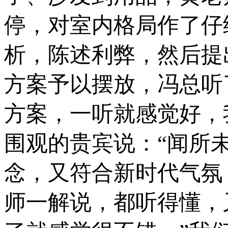
停，对室内格局作了仔
析，陈述
利弊
，然后提
方案予以摆放，冯总听
方案，一听就感觉好，
围观的贵宾说：“闻所
念，又符合新时代气氛
师一解说，都听得懂，