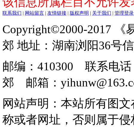
该信息所属栏目不允许发
联系我们
|
网站留言
|
友情链接
|
版权声明
|
关于我们
|
管理登录
Copyright©2000-2017
郊 地址：湖南浏阳36号
邮编：410300 联系电话：
郊 邮箱：yihunw@163.c
网站声明：本站所有图文
称或者网址，否则属于侵