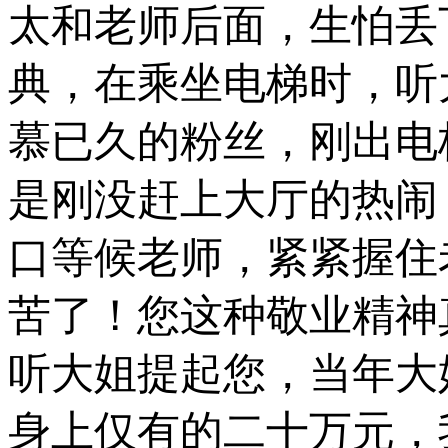
太
和
老师后面，生怕丢
典，在乘坐电梯时，听
慕已久的粉丝，刚出电
是刚没赶上大厅的热闹
口等候老师，紧紧握住
苦了！您这种敬业精神
听大姐提起您，当年大
身上仅有的二十万元，