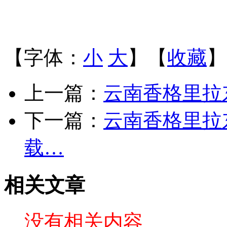
【字体：
小
大
】【
收藏
】
上一篇：
云南香格里拉
下一篇：
云南香格里拉
载…
相关文章
没有相关内容