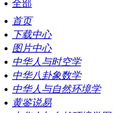
全部
首页
下载中心
图片中心
中华人与时空学
中华八卦象数学
中华人与自然环境学
黄鉴说易