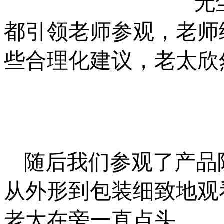
无
都引领
老师参观，老师
些合理化建议，老太欣
随后我们参观了产品
从外形到包装细致地观
老太在旁一直点头。