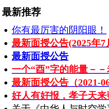
最新推荐
你有最厉害的阴阳眼！
最新面授公告(2025年7
最新面授公告
一个“酉”字的能量－－
最新面授公告（2021-06
好人有好报，孝子天来
关于《中华人与时空学