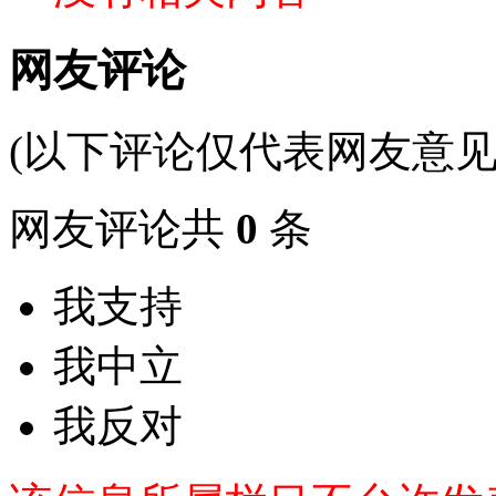
网友评论
(以下评论仅代表网友意见
网友评论共
0
条
我支持
我中立
我反对