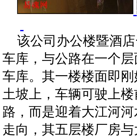
该公司办公楼暨酒店
车库，与公路在一个层
车库。其一楼楼面即刚
土坡上，车辆可驶上楼
路，而是迎着大江河河
走向，其五层楼厂房与