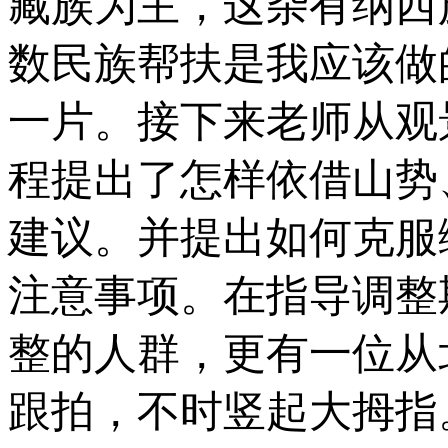
藏族为主，这杂有纳西
数民族帮扶是我应该做
一片。接下来老师从观
程提出了怎样依借山势
建议。并提出如何克服
注意事项。在指导调整
整的人群，更有一位从
跟拍，不时竖起大拇指