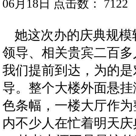
06月18日 点击数：
7122
她这次办的庆典规模
领导、相关贵宾二百多
我们提前到达，为的是
导。整个大楼外面悬挂
色条幅，一楼大厅作为
内不少人在忙着明天庆