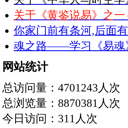
关于《黄鉴说易》之一
你家门前有条河,后面
魂之路——学习《易魂
网站统计
总访问量：4701243人次
总浏览量：8870381人次
今日访问：311人次