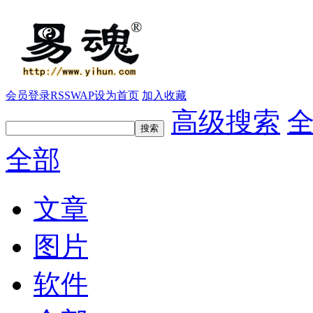
会员登录
RSS
WAP
设为首页
加入收藏
高级搜索
全部
文章
图片
软件