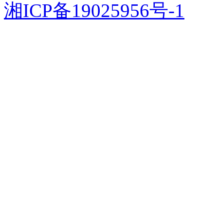
湘ICP备19025956号-1