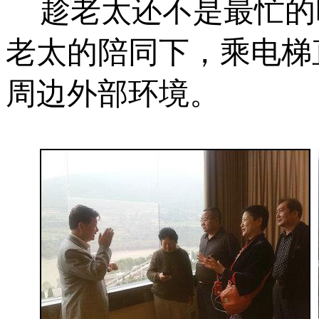
趁老太还不是最忙的
老太的陪同下，乘电梯
周边外部环境。