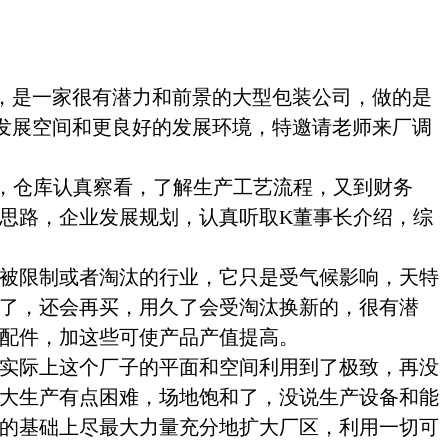
，是一家很有潜力和前景的大型包装公司，做的是
发展空间和更良好的发展环境，特邀请老师来厂调
，仓库认真察看，了解生产工艺流程，又到财务
思路，企业发展规划，认真听取
K
董事长介绍，综
被限制或者淘汰的行业，它只是受气候影响，天特
了，还会再买，用久了会受淘汰换新的，很有潜
配件，加这些可使产品产值提高。
实际上这个厂子的平面和空间利用到了极致，再没
大生产有点困难，场地饱和了，没说生产设备和能
的基础上尽最大力量充分地扩大厂区，利用一切可