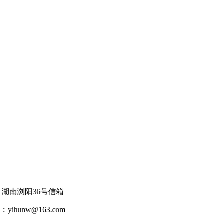
 地址：湖南浏阳36号信箱
hunw@163.com