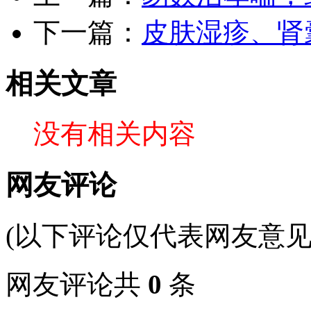
下一篇：
皮肤湿疹、肾
相关文章
没有相关内容
网友评论
(以下评论仅代表网友意见
网友评论共
0
条