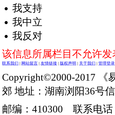
我支持
我中立
我反对
该信息所属栏目不允许发
联系我们
|
网站留言
|
友情链接
|
版权声明
|
关于我们
|
管理登录
Copyright©2000-2017
郊 地址：湖南浏阳36号
邮编：410300 联系电话：