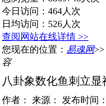
今日访问：464人次
日均访问：526人次
查阅网站在线详情 >>
您现在的位置：
易魂网
>
容
八卦象数化鱼刺立显
作者：
来源：
发布时间：2