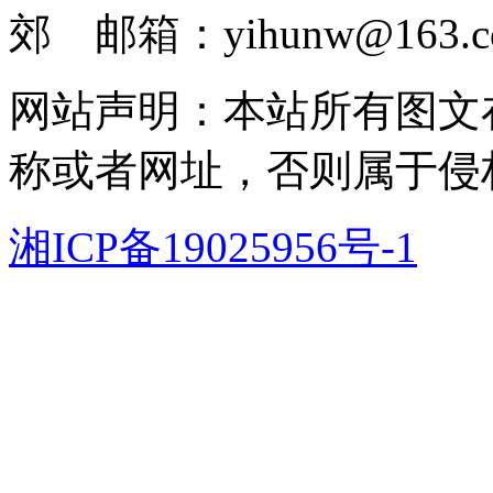
郊 邮箱：yihunw@163.c
网站声明：本站所有图文
称或者网址，否则属于侵
湘ICP备19025956号-1