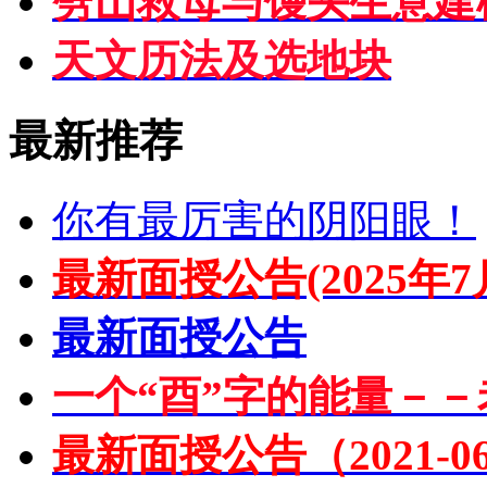
劈山救母与馒头生意建
天文历法及选地块
最新推荐
你有最厉害的阴阳眼！
最新面授公告(2025年7
最新面授公告
一个“酉”字的能量－－
最新面授公告（2021-06