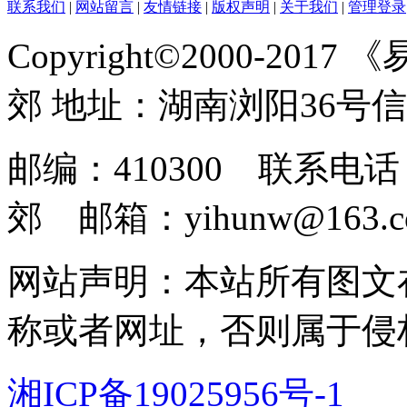
联系我们
|
网站留言
|
友情链接
|
版权声明
|
关于我们
|
管理登录
Copyright©2000-2017
郊 地址：湖南浏阳36号
邮编：410300 联系电话：
郊 邮箱：yihunw@163.c
网站声明：本站所有图文
称或者网址，否则属于侵
湘ICP备19025956号-1