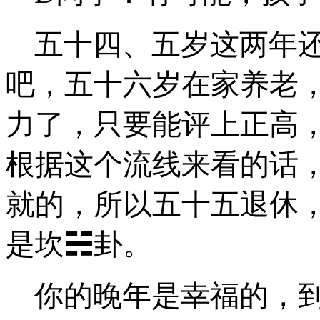
五十四、五岁这两年
吧，五十六岁在家养老
力了，只要能评上正高
根据这个流线来看的话
就的，所以五十五退休
是
坎
☵卦
。
你的晚年是幸福的，