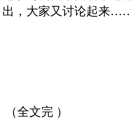
出，大家又讨论起来
…
（全文完 ）