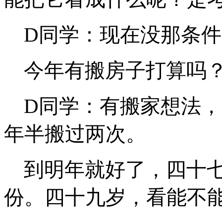
D同学：现在没那条
今年有搬房子打算吗
D同学：有搬家想法
年半搬过两次。
到明年就好了，四十
份。四十九岁，看能不