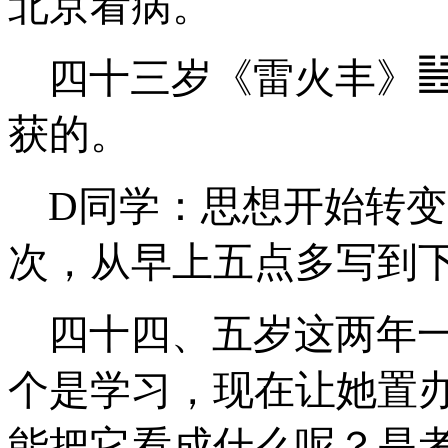
北京看病。
四十三岁《雷火丰》
获的。
D同学：思想开始转
次，从早上五点多写到
四十四、五岁这两年
个是学习，现在让她置
能把它看成什么呢？是