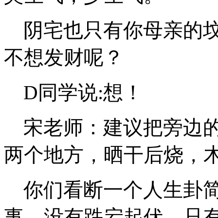
阴宅也只有你母亲的
不想发财呢？
D同学说:想！
宋老师：建议把旁边
两个地方，晒干后烧，
你们看断一个人生卦
事，没有跌宕起伏，只