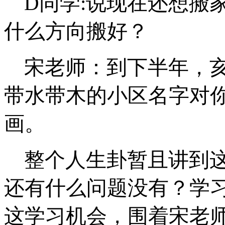
D同学:说现在还想搬
什么方向搬好？
宋老师：到下半年，
带水带木的小区名字对
画。
整个人生卦暂且讲到
还有什么问题没有？学
这学习机会，围着宋老