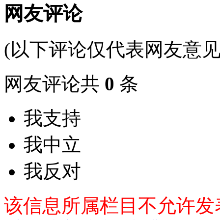
网友评论
(以下评论仅代表网友意见
网友评论共
0
条
我支持
我中立
我反对
该信息所属栏目不允许发