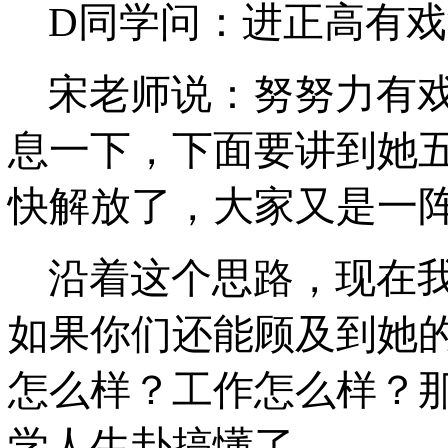
D同学问：进正高有
宋老师说：努努力有
息一下，下面要讲到她
快解放了，大家又是一
沿着这个思路，现在
如果你们还能顾及到她
怎么样？工作怎么样？
学人生
卦
搞懂了。