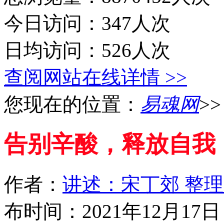
今日访问：347人次
日均访问：526人次
查阅网站在线详情 >>
您现在的位置：
易魂网
>
告别辛酸，释放自我
作者：
讲述：宋丁郊 整
布时间：2021年12月17