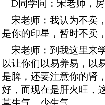
D同学问：宋老师，
宋老师：我认为不卖
是你的印星，暂时不卖
宋老师：到我这里来
以让你们以易养易，以
是脾，还要注意你的肾
好，而现在是肝火旺，
莫生气，少生气。