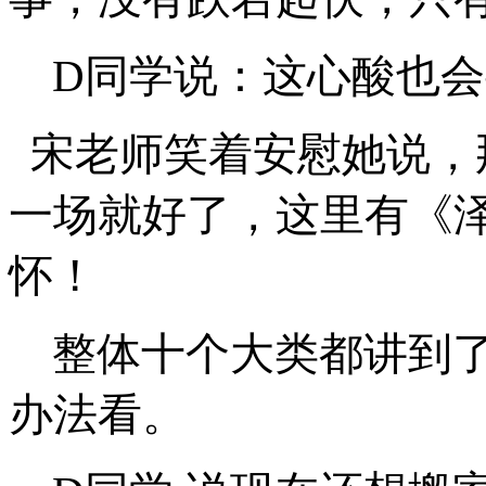
D同学说：这心酸也
宋老师笑着安慰她说，
一场就好了，这里有《
怀！
整体十个大类都讲到
办法看。