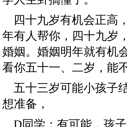
四十九岁有机会正高
年有人帮你，四十九岁
婚姻。婚姻明年就有
机
看你五十一、二岁，能
五十三岁可能小孩子
想准备，
D同学：有可能，孩