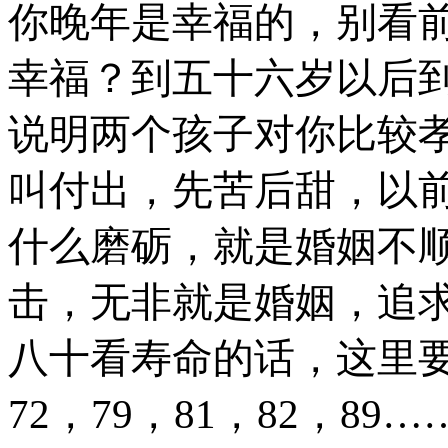
你晚年是幸福的，别看
幸福？到五十六岁以后
说明两个孩子对你比较
叫付出，先苦后甜，以
什
么
磨砺，就是婚姻不
击，无非就是婚姻，追
八十看寿命的话，这里
72，79，81，82，8