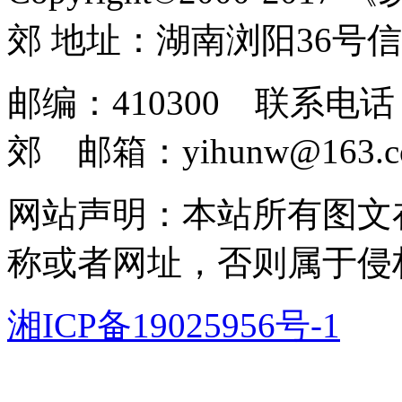
郊 地址：湖南浏阳36号
邮编：410300 联系电话：
郊 邮箱：yihunw@163.c
网站声明：本站所有图文
称或者网址，否则属于侵
湘ICP备19025956号-1