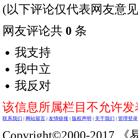
(以下评论仅代表网友意见
网友评论共
0
条
我支持
我中立
我反对
该信息所属栏目不允许发
联系我们
|
网站留言
|
友情链接
|
版权声明
|
关于我们
|
管理登录
Copyright©2000-2017