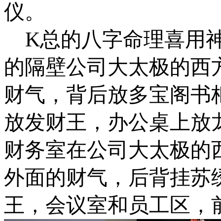
仪。
K
总的八字命理喜用
的隔壁公司大太极的西
财气，背后放多宝阁书
放发财王，办公桌上放
财务室在公司大太极的
外面的财气，后背挂苏
王，会议室和员工区，