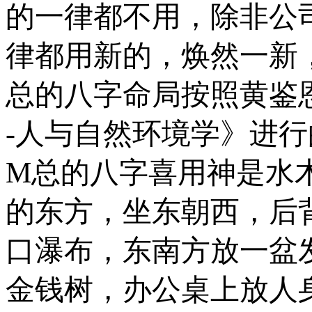
的一律都不用，除非公
律都用新的，焕然一新
总的八字命局按照黄鉴
-
人与自然环境学》进行
M
总的八字喜用神是水
的东方，坐东朝西，后
口瀑布，东南方放一盆
金钱树，办公桌上放人