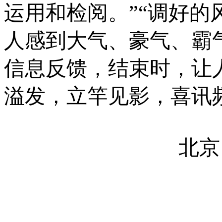
运用和检阅。”“调好
人感到大气、豪气、霸
信息反馈，结束时，让
溢发，立竿见影，喜讯
北京