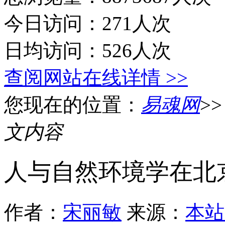
今日访问：271人次
日均访问：526人次
查阅网站在线详情 >>
您现在的位置：
易魂网
>
文内容
人与自然环境学在北京
作者：
宋丽敏
来源：
本站