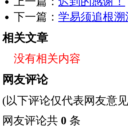
上一篇：
迟到的感谢！
下一篇：
学易须追根溯
相关文章
没有相关内容
网友评论
(以下评论仅代表网友意见
网友评论共
0
条