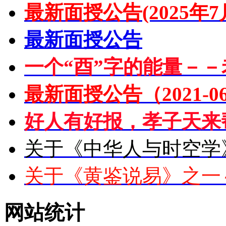
最新面授公告(2025年7
最新面授公告
一个“酉”字的能量－－
最新面授公告（2021-06
好人有好报，孝子天来
关于《中华人与时空学
关于《黄鉴说易》之一
网站统计