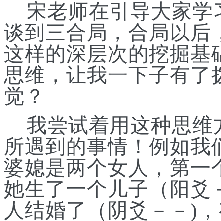
宋老师在引导大家学
谈到三合局，合局以后
这样的深层次的挖掘基
思维，让我一下子有了
觉？
我尝试着用这种思维
所遇到的事情！例如我
婆媳是两个女人，第一
她生了一个儿子（阳爻
人结婚了（阴爻
－－
)