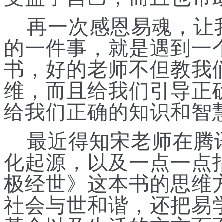
再一次感恩易魂，让
的一件事，就是遇到一
书，好的老师不但教我
维，而且给我们引导正
给我们正确的知识和智
最近得知宋老师在腾
化起源，以及一点一点
极经
世
》这本书的思维
社会与世和谐，还把易