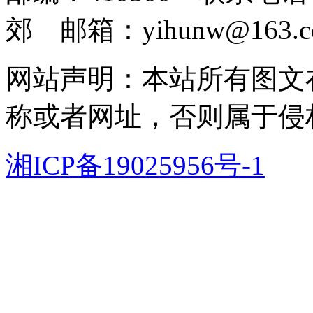
郊 邮箱：yihunw@163.c
网站声明：本站所有图文
称或者网址，否则属于侵
湘ICP备19025956号-1