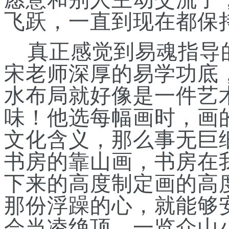
飞跃，一直到现在都保
真正感觉到易魂
指导
宋老师深厚的易学功底
水布局就好像是一件艺
味！他选每幅画时，画
文化含义，那么事无巨
书房的靠山画，书房在
下来的高度制定画的高
那份浮躁的心，就能够
会当凌绝顶，一览众山