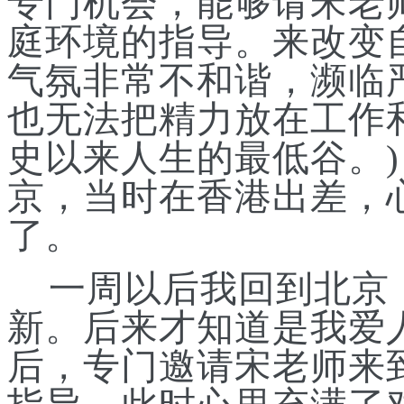
专门机会，能够请宋老
庭环境的指导。来改变
气氛非常不和谐，濒临
也无法把精力放在工作
史以来人生的最低谷。)
京，当时在香港出差，
了。
一周以后我回到北京
新。后来才知道是我爱
后，专门邀请宋老师来