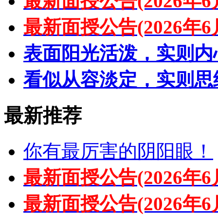
最新面授公告(2026年6
最新面授公告(2026年6
表面阳光活泼，实则内
看似从容淡定，实则思
最新推荐
你有最厉害的阴阳眼！
最新面授公告(2026年6
最新面授公告(2026年6