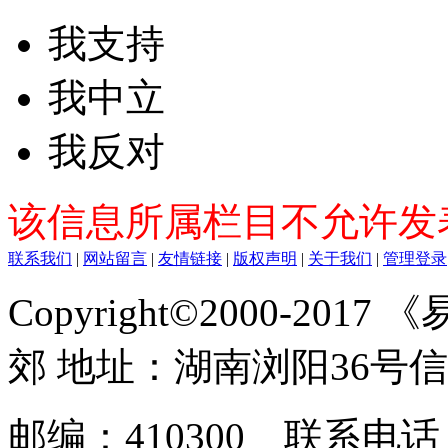
我支持
我中立
我反对
该信息所属栏目不允许发
联系我们
|
网站留言
|
友情链接
|
版权声明
|
关于我们
|
管理登录
Copyright©2000-2017
郊 地址：湖南浏阳36号
邮编：410300 联系电话：