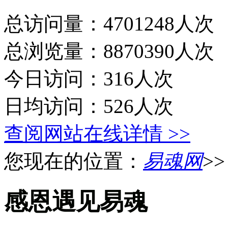
总访问量：4701248人次
总浏览量：8870390人次
今日访问：316人次
日均访问：526人次
查阅网站在线详情 >>
您现在的位置：
易魂网
>
感恩遇见易魂