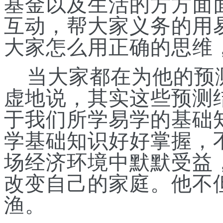
基金以及生活的方方面
互动，帮大家义务的用
大家怎么用正确的思维
当大家都在为他的预
虚地说，其实这些预测
于我们所学易学的基础
学基础知识好好掌握，
场经济环境中默默受益
改变自己的家庭。他不
渔。