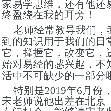
家易学思维，还有他还
终盈绕在我的耳旁！
老师经常教导我们，
到的知识用于我们的日
它，撑握它，改变它
，
始对易经的感兴趣，不
活中不可缺少的一部分
特别是
2019年6月
宋老师说他出差在北京